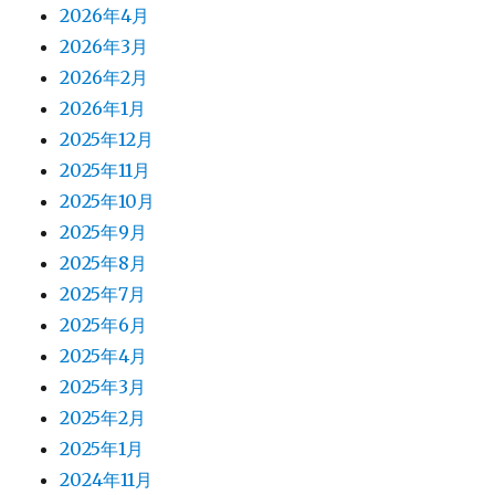
2026年4月
2026年3月
2026年2月
2026年1月
2025年12月
2025年11月
2025年10月
2025年9月
2025年8月
2025年7月
2025年6月
2025年4月
2025年3月
2025年2月
2025年1月
2024年11月