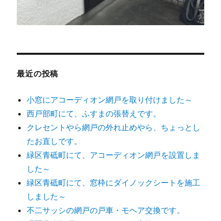
最近の投稿
小窓にアコーディオン網戸を取り付けました～
西戸部町にて、ふすまの張替えです。
クレセントやら網戸の外れ止めやら、ちょっとし
たお直しです。
緑区青砥町にて、アコーディオン網戸を設置しま
した～
緑区青砥町にて、窓枠にダイノックシートを施工
しました～
不二サッシの網戸の戸車・モヘア交換です。