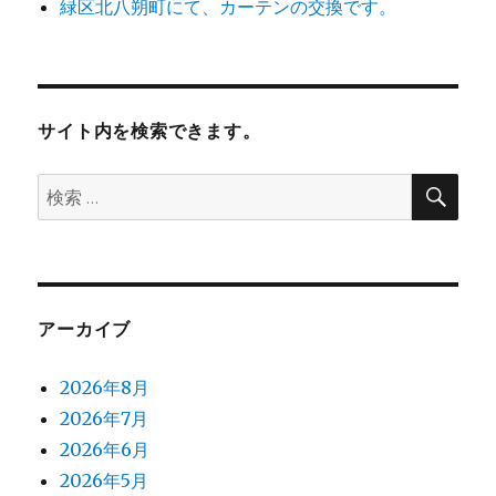
緑区北八朔町にて、カーテンの交換です。
サイト内を検索できます。
検
検
索
索:
アーカイブ
2026年8月
2026年7月
2026年6月
2026年5月