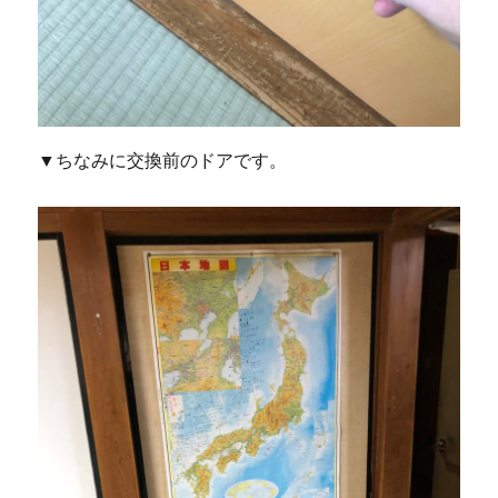
▼ちなみに交換前のドアです。