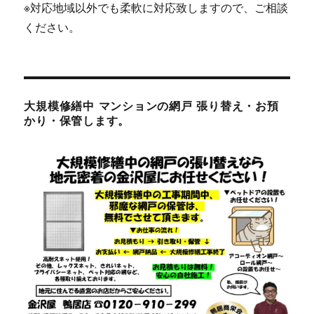
※対応地域以外でも柔軟に対応致しますので、ご相談
ください。
大規模修繕中 マンションの網戸 張り替え・お預
かり・保管します。