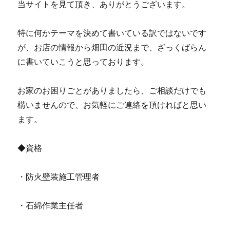
当サイトを見て頂き、ありがとうございます。
特に何かテーマを決めて書いている訳ではないです
が、お店の情報から畑田の近況まで、ざっくばらん
に書いていこうと思っております。
お家のお困りごとがありましたら、ご相談だけでも
構いませんので、お気軽にご連絡を頂ければと思い
ます。
◆資格
・防火壁装施工管理者
・石綿作業主任者