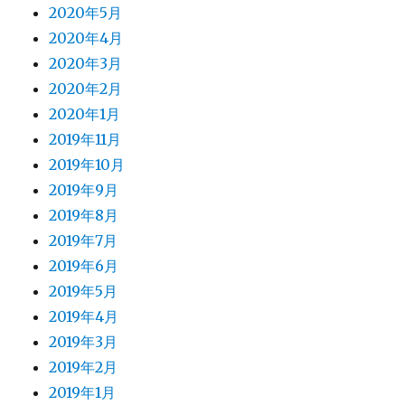
2020年5月
2020年4月
2020年3月
2020年2月
2020年1月
2019年11月
2019年10月
2019年9月
2019年8月
2019年7月
2019年6月
2019年5月
2019年4月
2019年3月
2019年2月
2019年1月