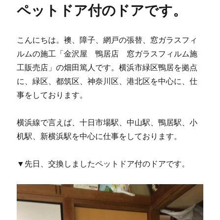
ペットドア付のドアです。
こんにちは。襖、障子、網戸の張替、窓ガラスフィ
ルムの施工「金沢屋 鴨居店 窓ガラスフィルム施
工販売店」の畑田篤人です。横浜市緑区鴨居を拠点
に、緑区、都筑区、神奈川区、港北区を中心に、仕
事をしております。
横浜線で言えば、十日市場駅、中山駅、鴨居駅、小
机駅、新横浜駅を中心に仕事をしております。
▼先日、交換しましたペットドア付のドアです。