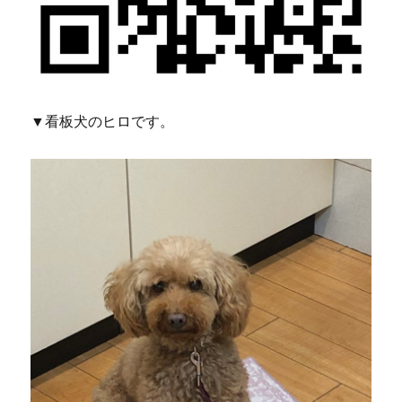
▼看板犬のヒロです。