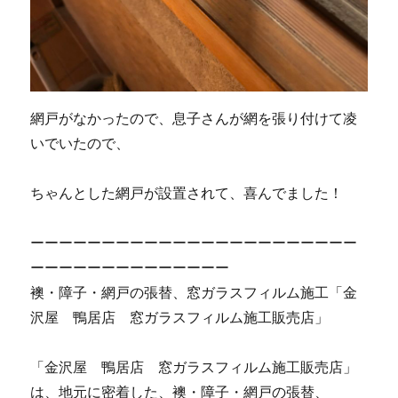
網戸がなかったので、息子さんが網を張り付けて凌
いでいたので、
ちゃんとした網戸が設置されて、喜んでました！
ーーーーーーーーーーーーーーーーーーーーーーー
ーーーーーーーーーーーーーー
襖・障子・網戸の張替、窓ガラスフィルム施工「金
沢屋 鴨居店 窓ガラスフィルム施工販売店」
「金沢屋 鴨居店 窓ガラスフィルム施工販売店」
は、地元に密着した、襖・障子・網戸の張替、