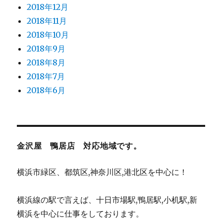
2018年12月
2018年11月
2018年10月
2018年9月
2018年8月
2018年7月
2018年6月
金沢屋 鴨居店 対応地域です。
横浜市緑区、都筑区,神奈川区,港北区を中心に！
横浜線の駅で言えば、十日市場駅,鴨居駅,小机駅,新
横浜を中心に仕事をしております。