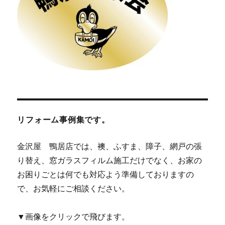
リフォーム事例集です。
金沢屋 鴨居店では、襖、ふすま、障子、網戸の張
り替え、窓ガラスフィルム施工だけでなく、お家の
お困りごとは何でも対応よう準備しておりますの
で、お気軽にご相談ください。
▼画像をクリックで飛びます。