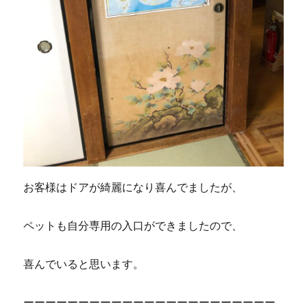
お客様はドアが綺麗になり喜んでましたが、
ペットも自分専用の入口ができましたので、
喜んでいると思います。
ーーーーーーーーーーーーーーーーーーーーーーー