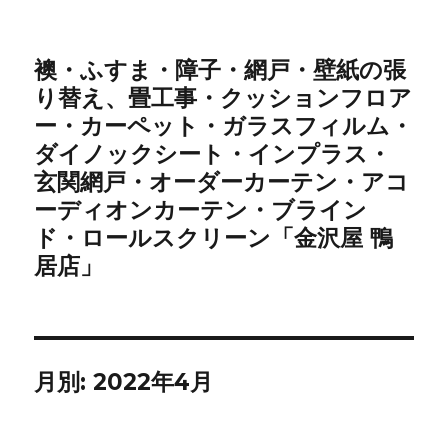
襖・ふすま・障子・網戸・壁紙の張
り替え、畳工事・クッションフロア
ー・カーペット・ガラスフィルム・
ダイノックシート・インプラス・
玄関網戸・オーダーカーテン・アコ
ーディオンカーテン・ブライン
ド・ロールスクリーン「金沢屋 鴨
居店」
月別: 2022年4月