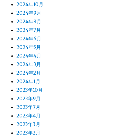
2024年10月
2024年9月
2024年8月
2024年7月
2024年6月
2024年5月
2024年4月
2024年3月
2024年2月
2024年1月
2023年10月
2023年9月
2023年7月
2023年4月
2023年3月
2023年2月