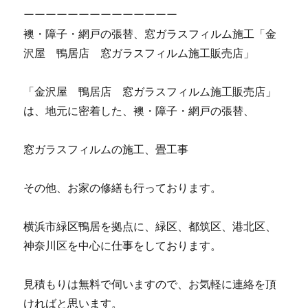
ーーーーーーーーーーーーーー
襖・障子・網戸の張替、窓ガラスフィルム施工「金
沢屋 鴨居店 窓ガラスフィルム施工販売店」
「金沢屋 鴨居店 窓ガラスフィルム施工販売店」
は、地元に密着した、襖・障子・網戸の張替、
窓ガラスフィルムの施工、畳工事
その他、お家の修繕も行っております。
横浜市緑区鴨居を拠点に、緑区、都筑区、港北区、
神奈川区を中心に仕事をしております。
見積もりは無料で伺いますので、お気軽に連絡を頂
ければと思います。