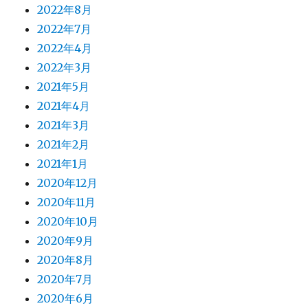
2022年8月
2022年7月
2022年4月
2022年3月
2021年5月
2021年4月
2021年3月
2021年2月
2021年1月
2020年12月
2020年11月
2020年10月
2020年9月
2020年8月
2020年7月
2020年6月