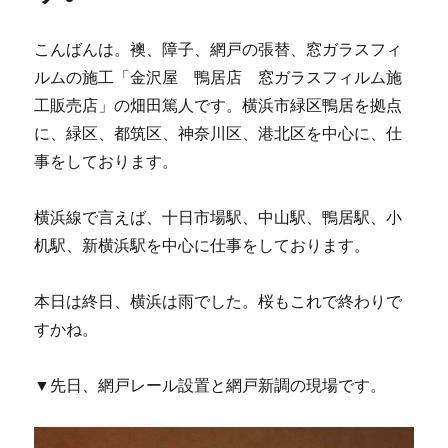
こんばんは。襖、障子、網戸の張替、窓ガラスフィ
ルムの施工「金沢屋 鴨居店 窓ガラスフィルム施
工販売店」の畑田篤人です。横浜市緑区鴨居を拠点
に、緑区、都筑区、神奈川区、港北区を中心に、仕
事をしております。
横浜線で言えば、十日市場駅、中山駅、鴨居駅、小
机駅、新横浜駅を中心に仕事をしております。
本日は終日、横浜は雨でした。桜もこれで終わりで
すかね。
▼先日、網戸レール設置と網戸新調の現場です。