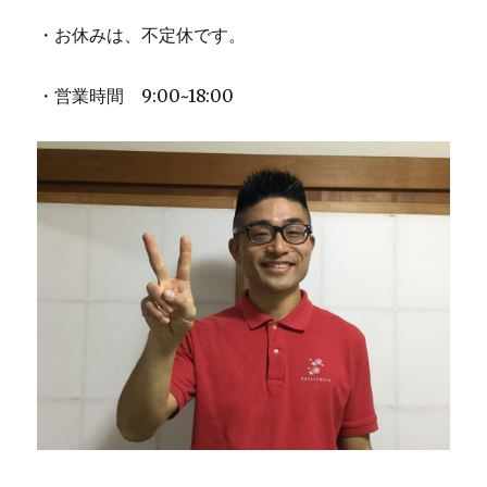
・お休みは、不定休です。
・営業時間 9:00~18:00