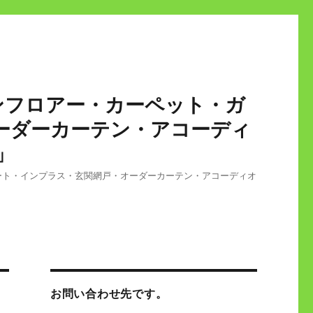
ンフロアー・カーペット・ガ
ーダーカーテン・アコーディ
」
ート・インプラス・玄関網戸・オーダーカーテン・アコーディオ
お問い合わせ先です。