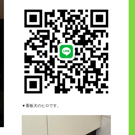
▼看板犬のヒロです。