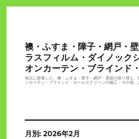
襖・ふすま・障子・網戸・
ラスフィルム・ダイノック
オンカーテン・ブラインド・
地元に密着した、襖・ふすま・障子・網戸・壁紙の張り替え、
ンカーテン・ブラインド・ロールスクリーンの施工・その他、
月別: 2026年2月