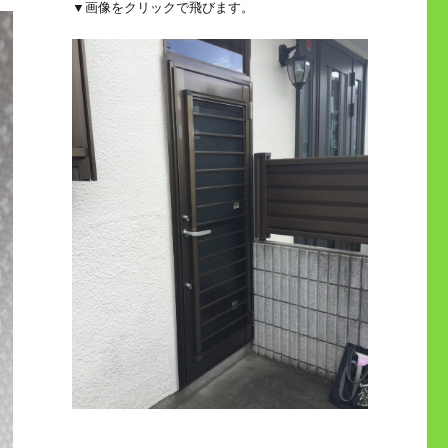
▼画像をクリックで飛びます。