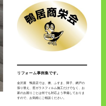
リフォーム事例集です。
金沢屋 鴨居店では、襖、ふすま、障子、網戸の
張り替え、窓ガラスフィルム施工だけでなく、お
家のお困りごとは何でも対応よう準備しておりま
すので、お気軽にご相談ください。