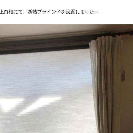
上白根にて、断熱ブラインドを設置しました～