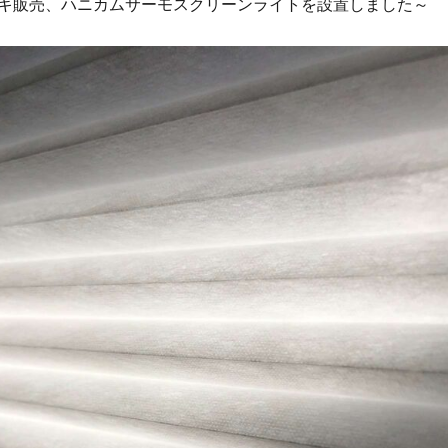
キ販売、ハニカムサーモスクリーンライトを設置しました～