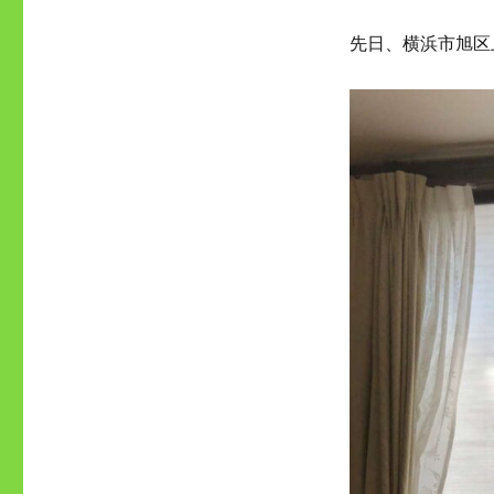
先日、横浜市旭区