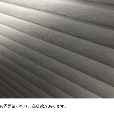
も雰囲気があり、高級感があります。