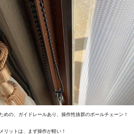
ための、ガイドレールあり、操作性抜群のボールチェーン！
メリットは、まず操作が軽い！