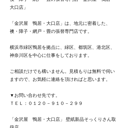
大口店」
「金沢屋 鴨居・大口店」は、地元に密着した、
襖・障子・網戸・畳の張替専門店です。
横浜市緑区鴨居を拠点に、緑区、都筑区、港北区、
神奈川区を中心に仕事をしております。
ご相談だけでも構いません。見積もりは無料で伺い
ますので、お気軽に連絡を頂ければと思います。
▼お問い合わせ先です。
ＴＥＬ：０１２０－９１０－２９９
「金沢屋 鴨居・大口店」 壁紙新品そっくりさん取
扱店