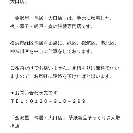
大口店」
「金沢屋 鴨居・大口店」は、地元に密着した、
襖・障子・網戸・畳の張替専門店です。
横浜市緑区鴨居を拠点に、緑区、都筑区、港北区、
神奈川区を中心に仕事をしております。
ご相談だけでも構いません。見積もりは無料で伺い
ますので、お気軽に連絡を頂ければと思います。
▼お問い合わせ先です。
ＴＥＬ：０１２０－９１０－２９９
「金沢屋 鴨居・大口店」 壁紙新品そっくりさん取
扱店