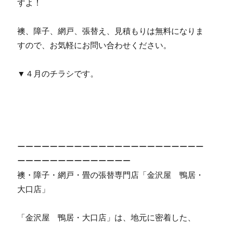
すよ！
襖、障子、網戸、張替え、見積もりは無料になりま
すので、お気軽にお問い合わせください。
▼４月のチラシです。
ーーーーーーーーーーーーーーーーーーーーーーー
ーーーーーーーーーーーーーー
襖・障子・網戸・畳の張替専門店「金沢屋 鴨居・
大口店」
「金沢屋 鴨居・大口店」は、地元に密着した、