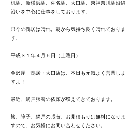
机駅、新横浜駅、菊名駅、大口駅、東神奈川駅沿線
沿いを中心に仕事をしております。
只今の鴨居は晴れ。朝から気持ち良く晴れておりま
す。
平成３１年４月６日（土曜日）
金沢屋 鴨居・大口店は、本日も元気よく営業しま
すよ！
最近、網戸張替の依頼が増えてきております。
襖、障子、網戸の張替、お見積もりは無料になりま
すので、お気軽にお問い合わせください。