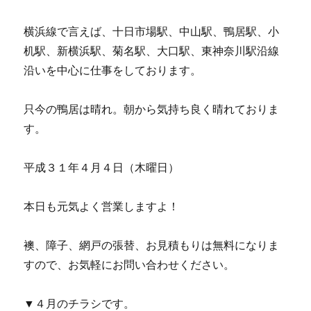
よ！
に
横浜線で言えば、十日市場駅、中山駅、鴨居駅、小
机駅、新横浜駅、菊名駅、大口駅、東神奈川駅沿線
沿いを中心に仕事をしております。
只今の鴨居は晴れ。朝から気持ち良く晴れておりま
す。
平成３１年４月４日（木曜日）
本日も元気よく営業しますよ！
襖、障子、網戸の張替、お見積もりは無料になりま
すので、お気軽にお問い合わせください。
▼４月のチラシです。