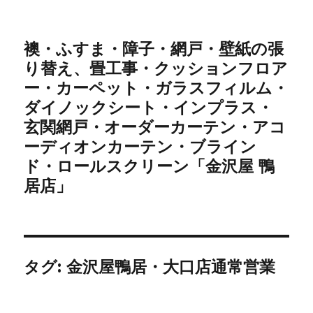
襖・ふすま・障子・網戸・壁紙の張
り替え、畳工事・クッションフロア
ー・カーペット・ガラスフィルム・
ダイノックシート・インプラス・
玄関網戸・オーダーカーテン・アコ
ーディオンカーテン・ブライン
ド・ロールスクリーン「金沢屋 鴨
居店」
タグ: 金沢屋鴨居・大口店通常営業