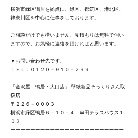
横浜市緑区鴨居を拠点に、緑区、都筑区、港北区、
神奈川区を中心に仕事をしております。
ご相談だけでも構いません。見積もりは無料で伺い
ますので、お気軽に連絡を頂ければと思います。
▼お問い合わせ先です。
ＴＥＬ：０１２０－９１０－２９９
「金沢屋 鴨居・大口店」 壁紙新品そっくりさん取
扱店
〒２２６－０００３
横浜市緑区鴨居６－１０－４ 串田テラスハウス１
０２
ーーーーーーーーーーーーーーーーーーーーーーー