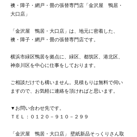
襖・障子・網戸・畳の張替専門店「金沢屋 鴨居・
大口店」
「金沢屋 鴨居・大口店」は、地元に密着した、
襖・障子・網戸・畳の張替専門店です。
横浜市緑区鴨居を拠点に、緑区、都筑区、港北区、
神奈川区を中心に仕事をしております。
ご相談だけでも構いません。見積もりは無料で伺い
ますので、お気軽に連絡を頂ければと思います。
▼お問い合わせ先です。
ＴＥＬ：０１２０－９１０－２９９
「金沢屋 鴨居・大口店」 壁紙新品そっくりさん取