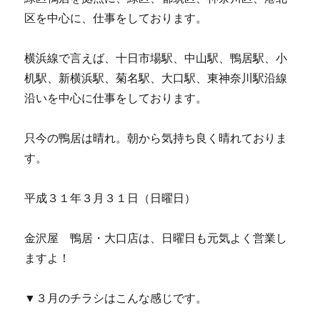
に
区を中心に、仕事をしております。
横浜線で言えば、十日市場駅、中山駅、鴨居駅、小
机駅、新横浜駅、菊名駅、大口駅、東神奈川駅沿線
沿いを中心に仕事をしております。
只今の鴨居は晴れ。朝から気持ち良く晴れておりま
す。
平成３１年３月３１日（日曜日）
金沢屋 鴨居・大口店は、日曜日も元気よく営業し
ますよ！
▼３月のチラシはこんな感じです。