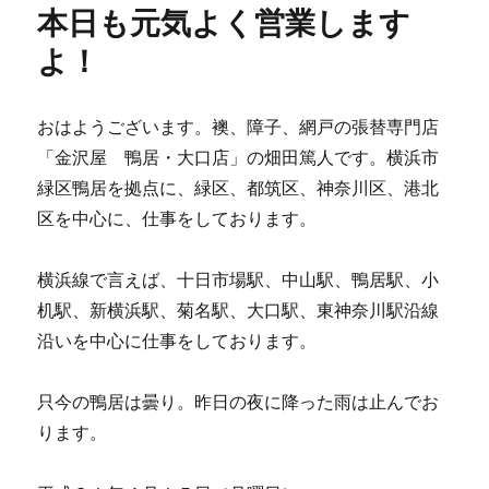
本日も元気よく営業します
よ！
おはようございます。襖、障子、網戸の張替専門店
「金沢屋 鴨居・大口店」の畑田篤人です。横浜市
緑区鴨居を拠点に、緑区、都筑区、神奈川区、港北
区を中心に、仕事をしております。
横浜線で言えば、十日市場駅、中山駅、鴨居駅、小
机駅、新横浜駅、菊名駅、大口駅、東神奈川駅沿線
沿いを中心に仕事をしております。
只今の鴨居は曇り。昨日の夜に降った雨は止んでお
ります。