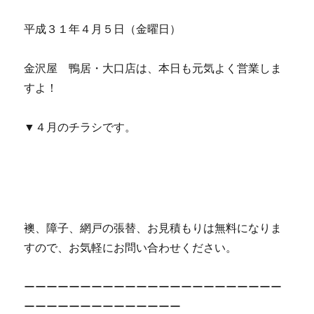
平成３１年４月５日（金曜日）
金沢屋 鴨居・大口店は、本日も元気よく営業しま
すよ！
▼４月のチラシです。
襖、障子、網戸の張替、お見積もりは無料になりま
すので、お気軽にお問い合わせください。
ーーーーーーーーーーーーーーーーーーーーーーー
ーーーーーーーーーーーーーー