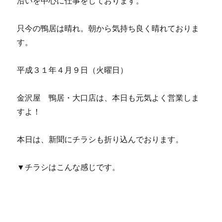
沿いを中心に仕事をしております。
只今の鴨居は晴れ。朝から気持ち良く晴れておりま
す。
平成３１年４月９日（火曜日）
金沢屋 鴨居・大口店は、本日も元気よく営業しま
すよ！
本日は、新聞にチラシも折り込んでおります。
▼チラシはこんな感じです。