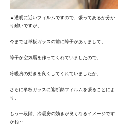
▲透明に近いフィルムですので、張ってあるか分か
り難いですが、
今までは単板ガラスの前に障子がありまして、
障子が空気層を作ってくれていましたので、
冷暖房の効きを良くしてくれていましたが、
さらに単板ガラスに遮断熱フィルムを張ることによ
り、
もう一段階、冷暖房の効きが良くなるイメージです
かね～