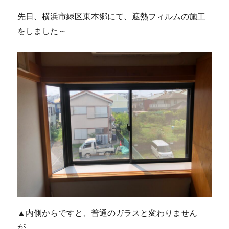
先日、横浜市緑区東本郷にて、遮熱フィルムの施工
をしました～
▲内側からですと、普通のガラスと変わりません
が、