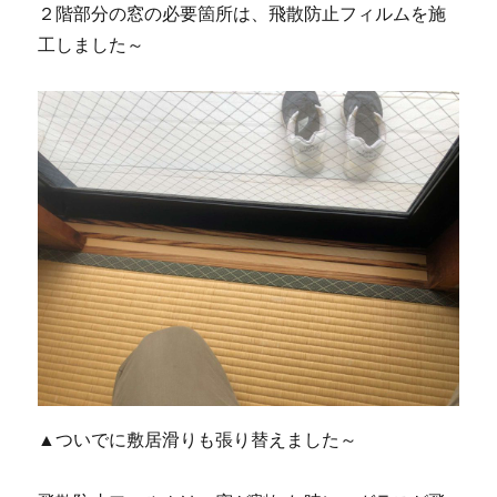
２階部分の窓の必要箇所は、飛散防止フィルムを施
工しました～
▲ついでに敷居滑りも張り替えました～