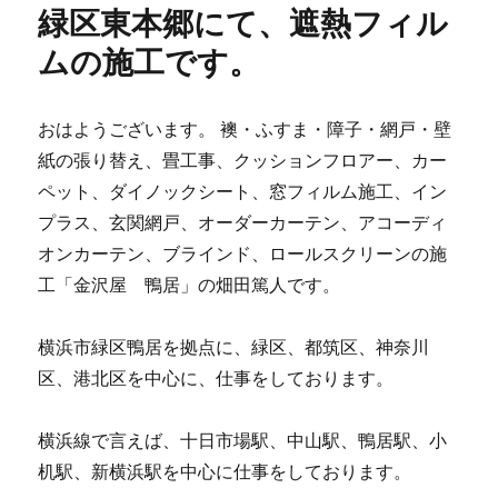
緑区東本郷にて、遮熱フィル
ムの施工です。
おはようございます。 襖・ふすま・障子・網戸・壁
紙の張り替え、畳工事、クッションフロアー、カー
ペット、ダイノックシート、窓フィルム施工、イン
プラス、玄関網戸、オーダーカーテン、アコーディ
オンカーテン、ブラインド、ロールスクリーンの施
工「金沢屋 鴨居」の畑田篤人です。
横浜市緑区鴨居を拠点に、緑区、都筑区、神奈川
区、港北区を中心に、仕事をしております。
横浜線で言えば、十日市場駅、中山駅、鴨居駅、小
机駅、新横浜駅を中心に仕事をしております。