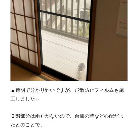
▲透明で分かり難いですが、飛散防止フィルムも施
工しました～
２階部分は雨戸がないので、台風の時など心配だっ
たとのことで、