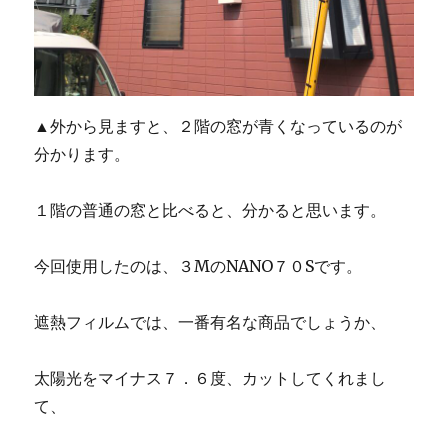
▲外から見ますと、２階の窓が青くなっているのが
分かります。
１階の普通の窓と比べると、分かると思います。
今回使用したのは、３MのNANO７０Sです。
遮熱フィルムでは、一番有名な商品でしょうか、
太陽光をマイナス７．６度、カットしてくれまし
て、