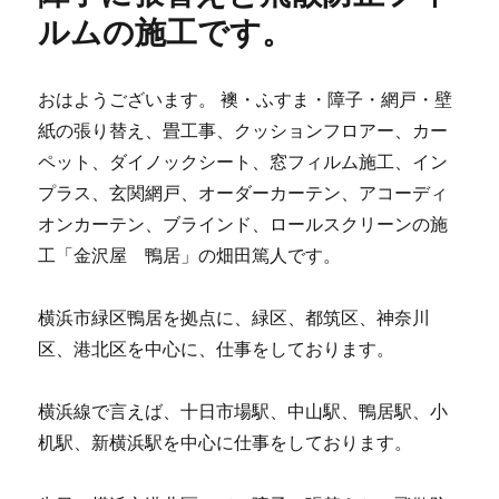
ルムの施工です。
おはようございます。 襖・ふすま・障子・網戸・壁
紙の張り替え、畳工事、クッションフロアー、カー
ペット、ダイノックシート、窓フィルム施工、イン
プラス、玄関網戸、オーダーカーテン、アコーディ
オンカーテン、ブラインド、ロールスクリーンの施
工「金沢屋 鴨居」の畑田篤人です。
横浜市緑区鴨居を拠点に、緑区、都筑区、神奈川
区、港北区を中心に、仕事をしております。
横浜線で言えば、十日市場駅、中山駅、鴨居駅、小
机駅、新横浜駅を中心に仕事をしております。