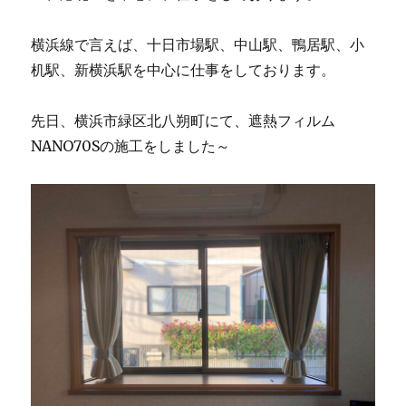
横浜線で言えば、十日市場駅、中山駅、鴨居駅、小
机駅、新横浜駅を中心に仕事をしております。
先日、横浜市緑区北八朔町にて、遮熱フィルム
NANO70Sの施工をしました～