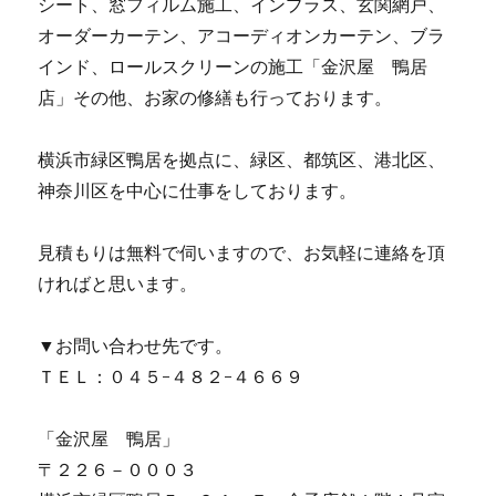
シート、窓フィルム施工、インプラス、玄関網戸、
オーダーカーテン、アコーディオンカーテン、ブラ
インド、ロールスクリーンの施工「金沢屋 鴨居
店」その他、お家の修繕も行っております。
横浜市緑区鴨居を拠点に、緑区、都筑区、港北区、
神奈川区を中心に仕事をしております。
見積もりは無料で伺いますので、お気軽に連絡を頂
ければと思います。
▼お問い合わせ先です。
ＴＥＬ：０４５-４８２-４６６９
「金沢屋 鴨居」
〒２２６－０００３