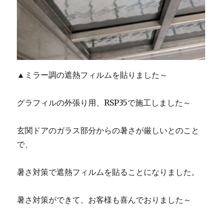
▲ミラー調の遮熱フィルムを貼りました～
グラフィルの外張り用、RSP35で施工しました～
玄関ドアのガラス部分からの暑さが厳しいとのこと
で、
暑さ対策で遮熱フィルムを貼ることになりました。
暑さ対策ができて、お客様も喜んでおりました～