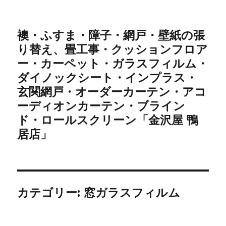
襖・ふすま・障子・網戸・壁紙の張
り替え、畳工事・クッションフロア
ー・カーペット・ガラスフィルム・
ダイノックシート・インプラス・
玄関網戸・オーダーカーテン・アコ
ーディオンカーテン・ブライン
ド・ロールスクリーン「金沢屋 鴨
居店」
カテゴリー: 窓ガラスフィルム