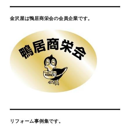
金沢屋は鴨居商栄会の会員企業です。
リフォーム事例集です。