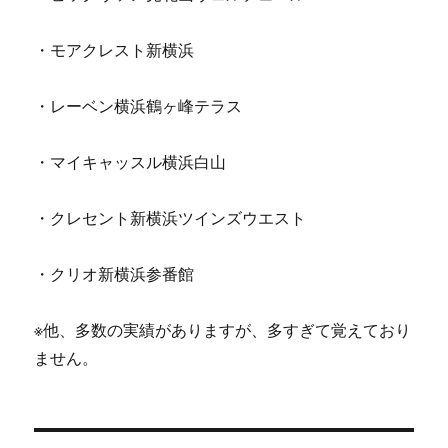
・モアクレスト新横浜
・レーベン横浜鶴ヶ峰テラス
・マイキャッスル横浜白山
・クレセント新横浜ツインズウエスト
・クリオ新横浜参番館
※他、多数の実績がありますが、多すぎて覚えており
ません。