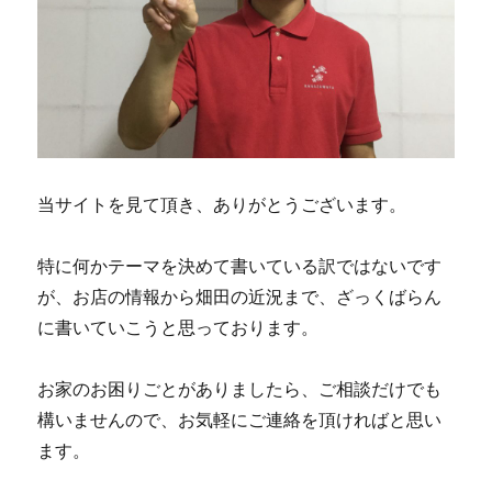
当サイトを見て頂き、ありがとうございます。
特に何かテーマを決めて書いている訳ではないです
が、お店の情報から畑田の近況まで、ざっくばらん
に書いていこうと思っております。
お家のお困りごとがありましたら、ご相談だけでも
構いませんので、お気軽にご連絡を頂ければと思い
ます。