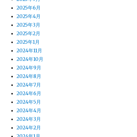
2025年6月
2025年4月
2025年3月
2025年2月
2025年1月
2024年11月
2024年10月
2024年9月
2024年8月
2024年7月
2024年6月
2024年5月
2024年4月
2024年3月
2024年2月
2024年1月