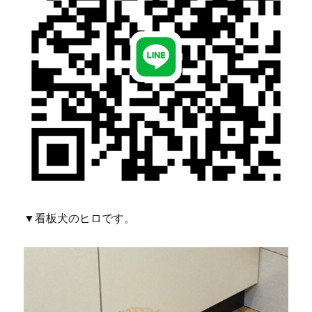
▼看板犬のヒロです。