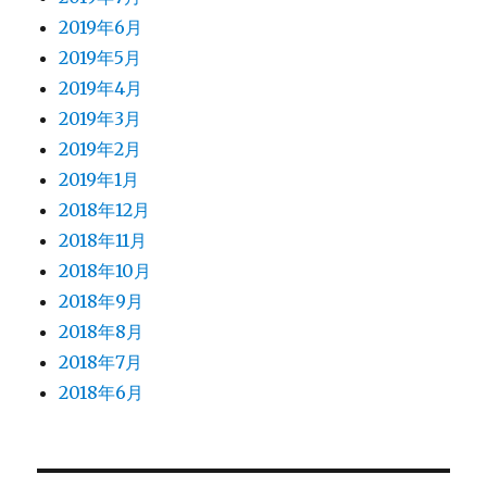
2019年6月
2019年5月
2019年4月
2019年3月
2019年2月
2019年1月
2018年12月
2018年11月
2018年10月
2018年9月
2018年8月
2018年7月
2018年6月