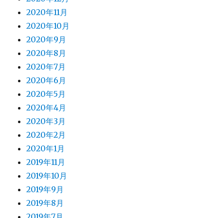
2020年11月
2020年10月
2020年9月
2020年8月
2020年7月
2020年6月
2020年5月
2020年4月
2020年3月
2020年2月
2020年1月
2019年11月
2019年10月
2019年9月
2019年8月
2019年7月