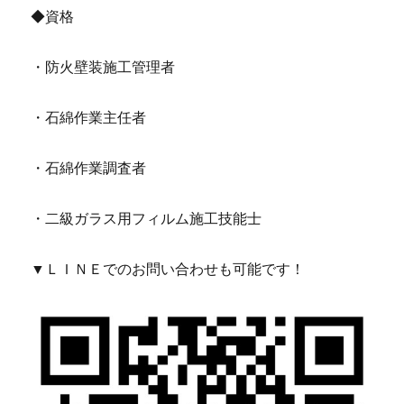
◆資格
・防火壁装施工管理者
・石綿作業主任者
・石綿作業調査者
・二級ガラス用フィルム施工技能士
▼ＬＩＮＥでのお問い合わせも可能です！