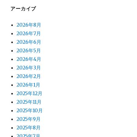
アーカイブ
2026年8月
2026年7月
2026年6月
2026年5月
2026年4月
2026年3月
2026年2月
2026年1月
2025年12月
2025年11月
2025年10月
2025年9月
2025年8月
2025年7月