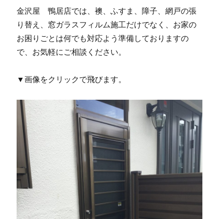
金沢屋 鴨居店では、襖、ふすま、障子、網戸の張
り替え、窓ガラスフィルム施工だけでなく、お家の
お困りごとは何でも対応よう準備しておりますの
で、お気軽にご相談ください。
▼画像をクリックで飛びます。