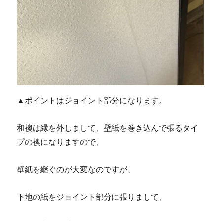
▲ポイントはジョイント部分になります。
和襖は縁を外しまして、壁紙を巻き込んで張るタイ
プの襖になりますので、
壁紙を継ぐのが大変なのですが、
下地の紙をジョイント部分に張りまして、