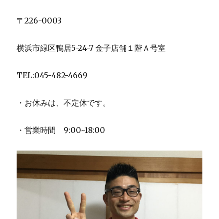
〒226-0003
横浜市緑区鴨居5-24-7 金子店舗１階Ａ号室
TEL:045-482-4669
・お休みは、不定休です。
・営業時間 9:00~18:00