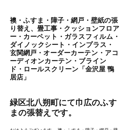
襖・ふすま・障子・網戸・壁紙の張
り替え、畳工事・クッションフロア
ー・カーペット・ガラスフィルム・
ダイノックシート・インプラス・
玄関網戸・オーダーカーテン・アコ
ーディオンカーテン・ブライン
ド・ロールスクリーン「金沢屋 鴨
居店」
緑区北八朔町にて巾広のふす
まの張替えです。