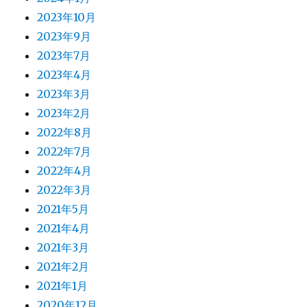
2023年10月
2023年9月
2023年7月
2023年4月
2023年3月
2023年2月
2022年8月
2022年7月
2022年4月
2022年3月
2021年5月
2021年4月
2021年3月
2021年2月
2021年1月
2020年12月